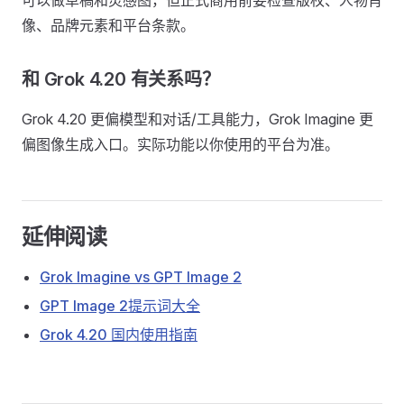
可以做草稿和灵感图，但正式商用前要检查版权、人物肖
像、品牌元素和平台条款。
和 Grok 4.20 有关系吗？
Grok 4.20 更偏模型和对话/工具能力，Grok Imagine 更
偏图像生成入口。实际功能以你使用的平台为准。
延伸阅读
Grok Imagine vs GPT Image 2
GPT Image 2提示词大全
Grok 4.20 国内使用指南