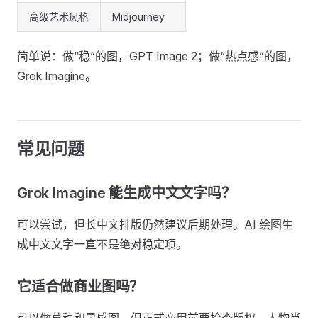
高级艺术风格
Midjourney
简单说：做“稳”的图，GPT Image 2；做“热点感”的图，
Grok Imagine。
常见问题
Grok Imagine 能生成中文文字吗？
可以尝试，但长中文排版仍然建议后期处理。AI 绘图生
成中文文字一直不是绝对稳定项。
它适合做商业图吗？