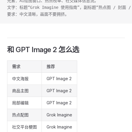
元素：AI绘图窗口、热点榜单、社交媒体信息流。
文字：标题“Grok Imagine 使用指南”，副标题“热点图 / 封面 /
要求：中文清晰，画面不要拥挤。
和 GPT Image 2 怎么选
需求
推荐
中文海报
GPT Image 2
商品主图
GPT Image 2
局部编辑
GPT Image 2
热点配图
Grok Imagine
社交平台梗图
Grok Imagine