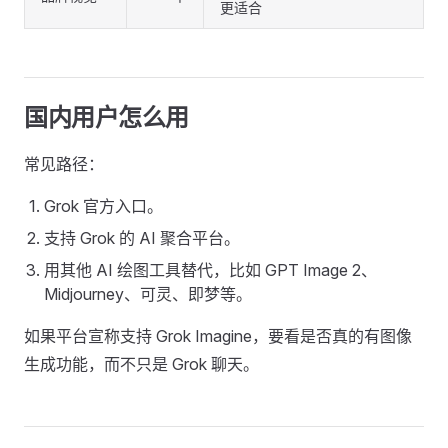
更适合
国内用户怎么用
常见路径：
Grok 官方入口。
支持 Grok 的 AI 聚合平台。
用其他 AI 绘图工具替代，比如 GPT Image 2、
Midjourney、可灵、即梦等。
如果平台宣称支持 Grok Imagine，要看是否真的有图像
生成功能，而不只是 Grok 聊天。