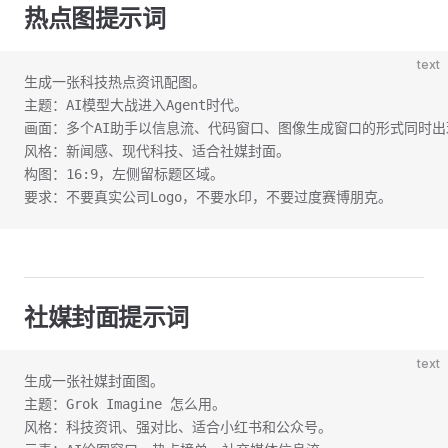
热点图提示词
text
生成一张科技热点资讯配图。
主题：AI模型大战进入Agent时代。
画面：多个AI助手以信息流、代码窗口、图像生成窗口的形式同时出
风格：新闻感、现代科技、适合社媒封面。
构图：16:9，左侧留标题区域。
要求：不要真实公司Logo，不要水印，不要过度赛博朋克。
社媒封面提示词
text
生成一张社媒封面图。
主题：Grok Imagine 怎么用。
风格：科技资讯、强对比、适合小红书和公众号。