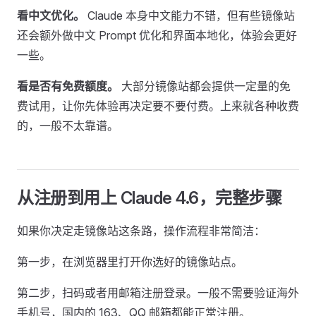
看中文优化。
Claude 本身中文能力不错，但有些镜像站
还会额外做中文 Prompt 优化和界面本地化，体验会更好
一些。
看是否有免费额度。
大部分镜像站都会提供一定量的免
费试用，让你先体验再决定要不要付费。上来就各种收费
的，一般不太靠谱。
从注册到用上 Claude 4.6，完整步骤
如果你决定走镜像站这条路，操作流程非常简洁：
第一步，在浏览器里打开你选好的镜像站点。
第二步，扫码或者用邮箱注册登录。一般不需要验证海外
手机号，国内的 163、QQ 邮箱都能正常注册。