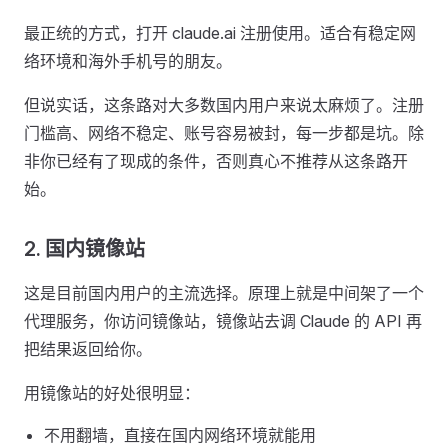
最正统的方式，打开 claude.ai 注册使用。适合有稳定网
络环境和海外手机号的朋友。
但说实话，这条路对大多数国内用户来说太麻烦了。注册
门槛高、网络不稳定、账号容易被封，每一步都是坑。除
非你已经有了现成的条件，否则真心不推荐从这条路开
始。
2. 国内镜像站
这是目前国内用户的主流选择。原理上就是中间架了一个
代理服务，你访问镜像站，镜像站去调 Claude 的 API 再
把结果返回给你。
用镜像站的好处很明显：
不用翻墙，直接在国内网络环境就能用