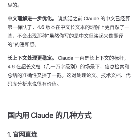
显的。
中文理解进一步优化。
说实话之前 Claude 的中文已经算
第一梯队了，4.6 版本在中文长文本的理解上更自然了一
些，不会出现那种"虽然你写的是中文但读起来像翻译
的"的违和感。
长上下文处理更稳定。
Claude 一直是长上下文的标杆，
4.6 在超长文档（几十万字级别）的场景下，信息检索和
总结的准确性又提了一截。这对处理论文、技术文档、代
码库分析来说很有价值。
国内用 Claude 的几种方式
1. 官网直连