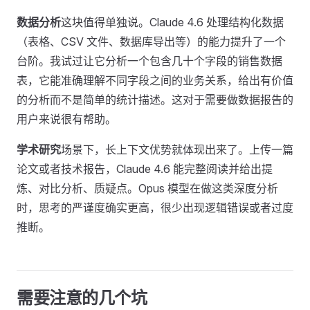
数据分析
这块值得单独说。Claude 4.6 处理结构化数据
（表格、CSV 文件、数据库导出等）的能力提升了一个
台阶。我试过让它分析一个包含几十个字段的销售数据
表，它能准确理解不同字段之间的业务关系，给出有价值
的分析而不是简单的统计描述。这对于需要做数据报告的
用户来说很有帮助。
学术研究
场景下，长上下文优势就体现出来了。上传一篇
论文或者技术报告，Claude 4.6 能完整阅读并给出提
炼、对比分析、质疑点。Opus 模型在做这类深度分析
时，思考的严谨度确实更高，很少出现逻辑错误或者过度
推断。
需要注意的几个坑