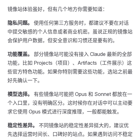
镜像站体验虽好，但有几个地方你需要知道：
隐私问题。
使用任何第三方服务时，都建议不要在对话
中提交敏感的个人信息或者商业机密。虽说正规的镜像站
会保护用户数据，但安全意识和习惯还是要有的。
功能覆盖。
部分镜像站可能没有接入 Claude 最新的全部
功能，比如 Projects（项目）、Artifacts（工件展示）这
些官方特色功能。如果你特别需要这些功能，选站之前最
好先确认一下。
模型选择。
有些镜像站可能把 Opus 和 Sonnet 都放在一
个入口里，没有明确区分。这时候你在对话中可以主动要
求它使用 Opus 模式进行深度推理，一般都能触发。
稳定性差异。
不同镜像站的稳定性差异挺大的，建议优
先选择运营时间长、口碑好的站点。如果遇到访问不稳定