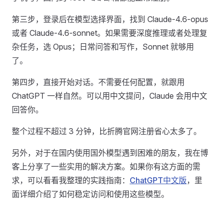
第三步，登录后在模型选择界面，找到 Claude-4.6-opus
或者 Claude-4.6-sonnet。如果需要深度推理或者处理复
杂任务，选 Opus；日常问答和写作，Sonnet 就够用
了。
第四步，直接开始对话。不需要任何配置，就跟用
ChatGPT 一样自然。可以用中文提问，Claude 会用中文
回答你。
整个过程不超过 3 分钟，比折腾官网注册省心太多了。
另外，对于在国内使用国外模型遇到困难的朋友，我在博
客上分享了一些实用的解决方案。如果你有这方面的需
求，可以看看我整理的实践指南：
ChatGPT中文版
，里
面详细介绍了如何稳定访问和使用这些模型。