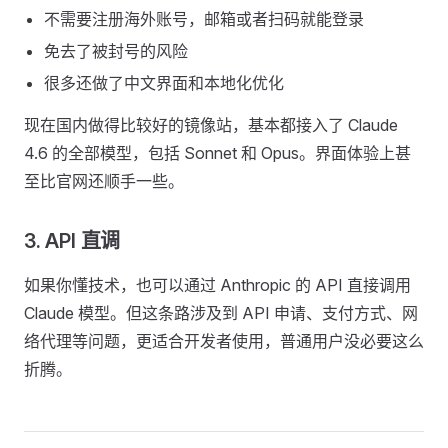
不需要注册海外账号，邮箱或者扫码就能登录
免去了被封号的风险
很多还做了中文界面和本地化优化
现在国内做得比较好的镜像站，基本都接入了 Claude
4.6 的全部模型，包括 Sonnet 和 Opus。界面体验上甚
至比官网还顺手一些。
3. API 直调
如果你懂技术，也可以通过 Anthropic 的 API 直接调用
Claude 模型。但这条路涉及到 API 申请、支付方式、网
络代理等问题，更适合开发者使用，普通用户没必要这么
折腾。