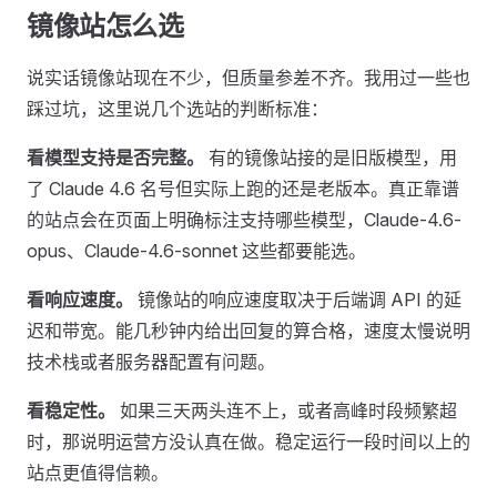
镜像站怎么选
说实话镜像站现在不少，但质量参差不齐。我用过一些也
踩过坑，这里说几个选站的判断标准：
看模型支持是否完整。
有的镜像站接的是旧版模型，用
了 Claude 4.6 名号但实际上跑的还是老版本。真正靠谱
的站点会在页面上明确标注支持哪些模型，Claude-4.6-
opus、Claude-4.6-sonnet 这些都要能选。
看响应速度。
镜像站的响应速度取决于后端调 API 的延
迟和带宽。能几秒钟内给出回复的算合格，速度太慢说明
技术栈或者服务器配置有问题。
看稳定性。
如果三天两头连不上，或者高峰时段频繁超
时，那说明运营方没认真在做。稳定运行一段时间以上的
站点更值得信赖。