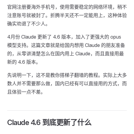
官网注册要海外手机号，使用需要稳定的网络环境，稍不
注意账号就被封了。折腾半天还不一定能用上，这种体验
确实劝退了不少人。
4月份 Claude 更新了 4.6 版本，加入了更强大的 opus
模型支持。这篇文章就是给国内想用 Claude 的朋友准备
的，从零讲清楚怎么在国内用上 Claude，而且直接用最
新的 4.6 版本。
先说明一下，这不是教你搭梯子翻墙的教程。实际上大多
数人并不需要那么做，国内已经有可以直接用的方式，而
且体验一点不差。
Claude 4.6 到底更新了什么