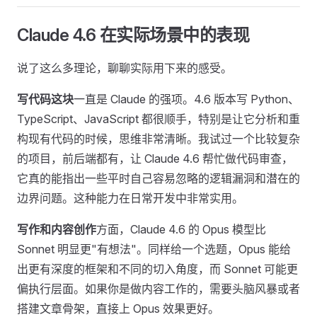
Claude 4.6 在实际场景中的表现
说了这么多理论，聊聊实际用下来的感受。
写代码这块
一直是 Claude 的强项。4.6 版本写 Python、
TypeScript、JavaScript 都很顺手，特别是让它分析和重
构现有代码的时候，思维非常清晰。我试过一个比较复杂
的项目，前后端都有，让 Claude 4.6 帮忙做代码审查，
它真的能指出一些平时自己容易忽略的逻辑漏洞和潜在的
边界问题。这种能力在日常开发中非常实用。
写作和内容创作
方面，Claude 4.6 的 Opus 模型比
Sonnet 明显更"有想法"。同样给一个选题，Opus 能给
出更有深度的框架和不同的切入角度，而 Sonnet 可能更
偏执行层面。如果你是做内容工作的，需要头脑风暴或者
搭建文章骨架，直接上 Opus 效果更好。