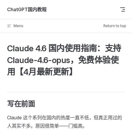
Skip to content
ChatGPT国内教程
Menu
Return to top
Claude 4.6 国内使用指南：支持
Claude-4.6-opus，免费体验使
用【4月最新更新】
写在前面
Claude 这个系列在国内的热度一直不低，但真正用过的
人其实不多。原因很简单——门槛高。