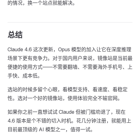
的情况，换一个站点就能解决。
总结
Claude 4.6 这次更新，Opus 模型的加入让它在深度推理
场景下更有竞争力。对于国内用户来说，镜像站是当前最
便捷的使用方式——不需要翻墙、不需要海外手机号、上
手快、成本低。
选站的时候多留个心眼，看模型支持、看速度、看稳定
性。选对一个好的镜像站，使用体验完全不输官网。
如果你之前一直想试试 Claude 但被门槛劝退了，现在
4.6 版本是个不错的切入时机。花几分钟注册，就能用上
目前最顶级的 AI 模型之一，值得一试。