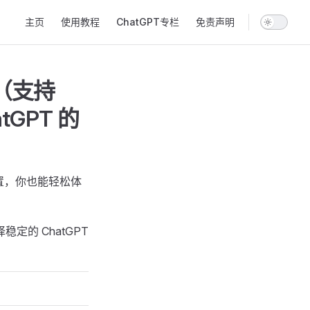
Main Navigation
主页
使用教程
ChatGPT专栏
免责声明
（支持
tGPT 的
置，你也能轻松体
定的 ChatGPT