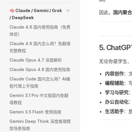
🧠 Claude / Gemini / Grok
因此，
国内聚合
/ DeepSeek
Claude 4.6 国内使用指南（免费
体验）
Claude 4.6 国内怎么用？免翻墙
5. Cha
完整教程
Claude Opus 4.7 深度解析
无论你是学生、
Claude Opus 4.8 国内使用指南
内容创作
：
Claude Code 国内怎么用？AI编
编程辅助
：写
程代理上手指南
学习与研究
Gemini 3.1 Pro 中文版国内免翻
办公自动化
墙教程
生活助手
：
Gemini 3.5 Flash 使用指南
Gemini Deep Think 深度推理模
型场景指南