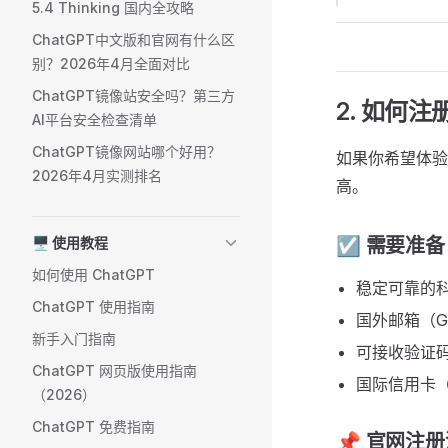
5.4 Thinking 国内全攻略
ChatGPT中文版和官网有什么区
别？2026年4月全面对比
ChatGPT镜像站安全吗？第三方
2. 如何
AI平台安全检查清单
ChatGPT镜像网站哪个好用？
如果你希望体
2026年4月实测排名
高。
🖥️ 使用教程
☑️ 需要准备
如何使用 ChatGPT
稳定可靠的
ChatGPT 使用指南
国外邮箱（Gmai
新手入门指南
可接收验证
ChatGPT 网页版使用指南
国际信用卡（Vi
（2026）
ChatGPT 免费指南
📌 官网注