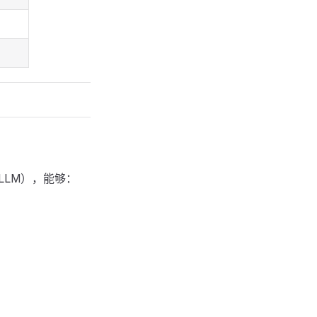
LLM），能够：