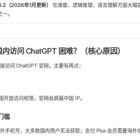
-5.2（2026年1月更新）
在速度、逻辑推理、语言理解方面大幅
型之一。
国内访问 ChatGPT 困难？（核心原因）
访问 ChatGPT 官网，主要有两点：
对中国开放访问权限，官网会屏蔽中国 IP。
门槛
外手机号，大多数国内用户无法获取；支付 Plus 会员需要海外