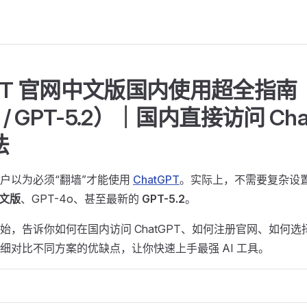
GPT 官网中文版国内使用超全指南
o / GPT-5.2）｜国内直接访问 Cha
法
户以为必须“翻墙”才能使用
ChatGPT
。实际上，不需要复杂设
中文版
、GPT-4o、甚至最新的
GPT-5.2
。
，告诉你如何在国内访问 ChatGPT、如何注册官网、如何选择稳
细对比不同方案的优缺点，让你快速上手最强 AI 工具。