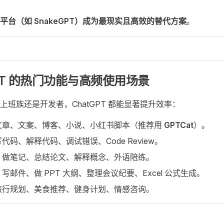
平台（如 SnakeGPT）成为最现实且高效的替代方案
。
tGPT 的热门功能与高频使用场景
上班族还是开发者，ChatGPT 都能显著提升效率：
文章、文案、博客、小说、小红书脚本（推荐用
GPTCat
）。
代码、解释代码、调试错误、Code Review。
：做笔记、总结论文、解释概念、外语陪练。
：写邮件、做 PPT 大纲、整理会议纪要、Excel 公式生成。
旅行规划、美食推荐、健身计划、情感咨询。