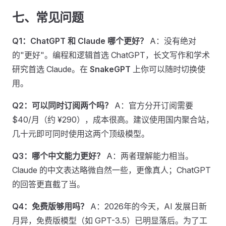
七、常见问题
Q1：ChatGPT 和 Claude 哪个更好？
A：没有绝对
的"更好"。编程和逻辑首选 ChatGPT，长文写作和学术
研究首选 Claude。在
SnakeGPT
上你可以随时切换使
用。
Q2：可以同时订阅两个吗？
A：官方分开订阅需要
$40/月（约 ¥290），成本很高。建议使用国内聚合站，
几十元即可同时使用这两个顶级模型。
Q3：哪个中文能力更好？
A：两者理解能力相当。
Claude 的中文表达略微自然一些，更像真人；ChatGPT
的回答更直截了当。
Q4：免费版够用吗？
A：2026年的今天，AI 发展日新
月异，免费版模型（如 GPT-3.5）已明显落后。为了工