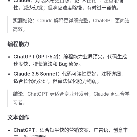
Claude
：对话风格更自然、更"人性化"；注重准确
性，减少幻觉；但响应速度略慢，有时过于谨慎。
实测结论
：Claude 解释更详细完整，ChatGPT 更简洁
高效。
编程能力
ChatGPT (GPT-5.2)
：编程能力业界顶尖，代码生成
速度快，擅长算法和 Bug 修复。
Claude 3.5 Sonnet
：代码可读性更好，注释详细，
适合长代码处理，但算法优化能力稍弱。
结论
：ChatGPT 更适合专业开发者，Claude 更适合学
习者。
文本创作
ChatGPT
：适合短平快的营销文案、广告语，创意丰