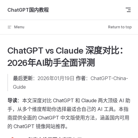
Skip to content
ChatGPT国内教程
Menu
Return to top
ChatGPT vs Claude 深度对比：
2026年AI助手全面评测
最后更新
：2026年01月19日
作者
：ChatGPT-China-
Guide
导读
：本文深度对比 ChatGPT 和 Claude 两大顶级 AI 助
手，从多个维度帮助你选择最适合自己的 AI 工具。本指
南提供全面的 ChatGPT 中文版使用方法，涵盖国内可用
的 ChatGPT 镜像网站推荐。