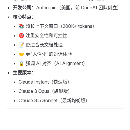
开发公司
：Anthropic（美国，前 OpenAI 团队创立）
核心特点
：
📚 超长上下文窗口（200K+ tokens）
🎯 注重安全性和可控性
📝 更适合长文档处理
🤝 更"人性化"的对话体验
🔒 强调 AI 对齐（AI Alignment）
主要版本
：
Claude Instant（快速版）
Claude 3 Opus（旗舰版）
Claude 3.5 Sonnet（最新均衡版）