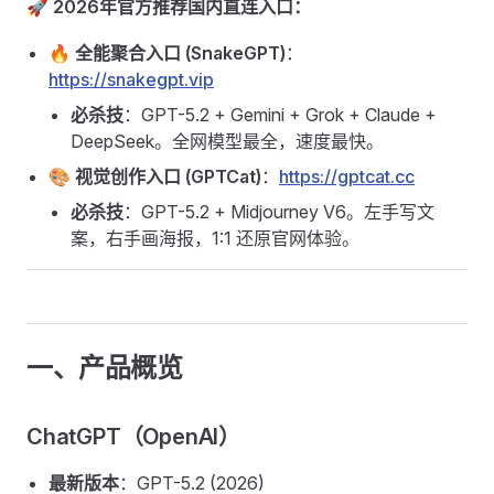
🚀 2026年官方推荐国内直连入口：
🔥 全能聚合入口 (SnakeGPT)
：
https://snakegpt.vip
必杀技
：GPT-5.2 + Gemini + Grok + Claude +
DeepSeek。全网模型最全，速度最快。
🎨 视觉创作入口 (GPTCat)
：
https://gptcat.cc
必杀技
：GPT-5.2 + Midjourney V6。左手写文
案，右手画海报，1:1 还原官网体验。
一、产品概览
ChatGPT（OpenAI）
最新版本
：GPT-5.2 (2026)