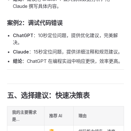
Claude 撰写具体内容。
案例2：调试代码错误
ChatGPT
：10秒定位问题，提供优化建议，完美解
决。
Claude
：15秒定位问题，提供详细注释和规范建议。
结论
：ChatGPT 在编程实战中响应更快，效率更高。
五、选择建议：快速决策表
我的主要需求
推荐 AI
理由
是...