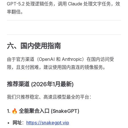
GPT-5.2 处理逻辑任务，调用 Claude 处理文字任务，效
率翻倍。
六、国内使用指南
由于官方渠道（OpenAI 和 Anthropic）在国内访问受
限，且支付困难，建议使用国内直连的镜像服务。
推荐渠道 (2026年1月最新)
我们只推荐稳定、高速且模型最全的平台：
1. 🔥 全能聚合入口 (SnakeGPT)
网址
：
https://snakegpt.vip