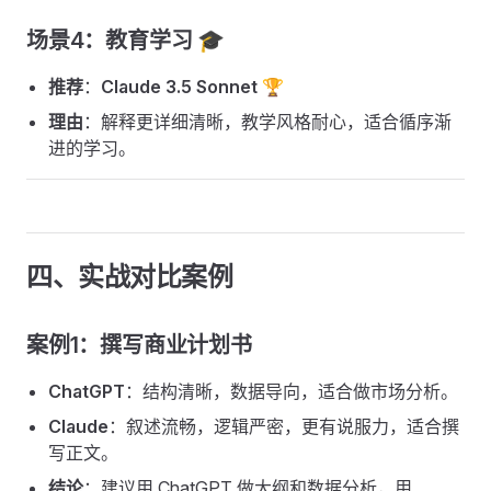
场景4：教育学习 🎓
推荐
：
Claude 3.5 Sonnet
🏆
理由
：解释更详细清晰，教学风格耐心，适合循序渐
进的学习。
四、实战对比案例
案例1：撰写商业计划书
ChatGPT
：结构清晰，数据导向，适合做市场分析。
Claude
：叙述流畅，逻辑严密，更有说服力，适合撰
写正文。
结论
：建议用 ChatGPT 做大纲和数据分析，用