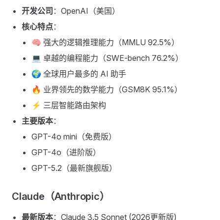
开发公司
：OpenAI（美国）
核心特点
：
🧠 强大的逻辑推理能力（MMLU 92.5%）
💻 卓越的编程能力（SWE-bench 76.2%）
🌍 全球用户最多的 AI 助手
🔥 业界领先的数学能力（GSM8K 95.1%）
⚡ 三层智能路由架构
主要版本
：
GPT-4o mini（免费版）
GPT-4o（进阶版）
GPT-5.2（最新旗舰版）
Claude（Anthropic）
最新版本
：Claude 3.5 Sonnet (2026更新版)