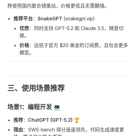
荐使用国内聚合镜像站，价格更低且无需翻墙。
推荐平台
：
SnakeGPT
(snakegpt.vip)
优势
：同时支持 GPT-5.2 和 Claude 3.5，随意切
换。
价格
：远低于官方 $20 美金的订阅费，且包含更多
模型。
三、使用场景推荐
场景1：编程开发 💻
推荐
：
ChatGPT (GPT-5.2)
🏆
理由
：SWE-bench 得分遥遥领先，代码生成速度更