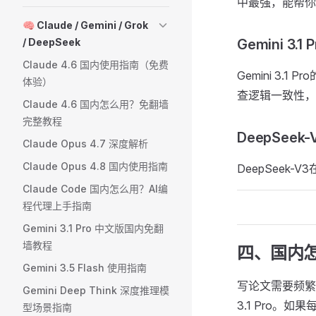
中最强，能帮你
🧠 Claude / Gemini / Grok
/ DeepSeek
Gemini 3
Claude 4.6 国内使用指南（免费
Gemini 3
体验）
查逻辑一致性，
Claude 4.6 国内怎么用？免翻墙
完整教程
DeepSee
Claude Opus 4.7 深度解析
Claude Opus 4.8 国内使用指南
DeepSee
Claude Code 国内怎么用？AI编
程代理上手指南
Gemini 3.1 Pro 中文版国内免翻
墙教程
四、国内
Gemini 3.5 Flash 使用指南
写论文需要频繁切
Gemini Deep Think 深度推理模
3.1 Pro。
型场景指南