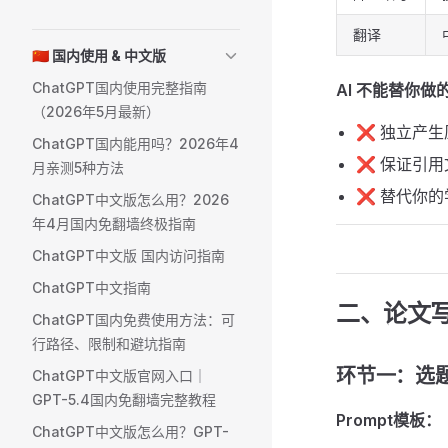
翻译
🇨🇳 国内使用 & 中文版
ChatGPT国内使用完整指南
AI 不能替你做
（2026年5月最新）
❌ 独立产
ChatGPT国内能用吗？2026年4
❌ 保证引用
月亲测5种方法
❌ 替代你
ChatGPT中文版怎么用？2026
年4月国内免翻墙终极指南
ChatGPT中文版 国内访问指南
ChatGPT中文指南
二、论文
ChatGPT国内免费使用方法：可
行路径、限制和避坑指南
环节一：选
ChatGPT中文版官网入口｜
GPT-5.4国内免翻墙完整教程
Prompt模板：
ChatGPT中文版怎么用？GPT-