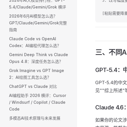
2026年AI大模型排行榜：GPT-
5. 改写幅
5.4/Claude/Gemini/Grok 横评
[粘贴需要降
2026年6月AI模型怎么选？
GPT/Claude/Gemini/Grok完整
指南
Claude Code vs OpenAI
Codex：AI编程代理怎么选？
三、不同A
Gemini Deep Think vs Claude
Opus 4.8：深度任务怎么选？
GPT-5.4
Grok Imagine vs GPT Image
2：AI绘图工具怎么选？
GPT-5.4
ChatGPT vs Claude 对比
见""综上所述"
AI编程助手 2026 横评：Cursor
/ Windsurf / Copilot / Claude
Claude 
Code
多模态AI技术原理与未来发展
如果你的论文涉