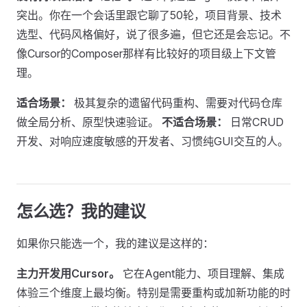
突出。你在一个会话里跟它聊了50轮，项目背景、技术
选型、代码风格偏好，说了很多遍，但它还是会忘记。不
像Cursor的Composer那样有比较好的项目级上下文管
理。
适合场景：
极其复杂的遗留代码重构、需要对代码仓库
做全局分析、原型快速验证。
不适合场景：
日常CRUD
开发、对响应速度敏感的开发者、习惯纯GUI交互的人。
怎么选？我的建议
如果你只能选一个，我的建议是这样的：
主力开发用Cursor。
它在Agent能力、项目理解、集成
体验三个维度上最均衡。特别是需要重构或加新功能的时