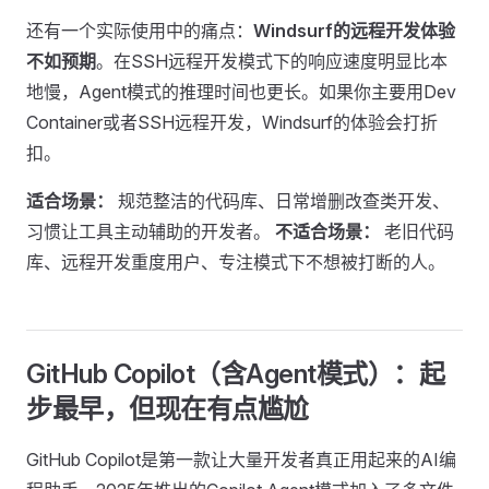
还有一个实际使用中的痛点：
Windsurf的远程开发体验
不如预期
。在SSH远程开发模式下的响应速度明显比本
地慢，Agent模式的推理时间也更长。如果你主要用Dev
Container或者SSH远程开发，Windsurf的体验会打折
扣。
适合场景：
规范整洁的代码库、日常增删改查类开发、
习惯让工具主动辅助的开发者。
不适合场景：
老旧代码
库、远程开发重度用户、专注模式下不想被打断的人。
GitHub Copilot（含Agent模式）：起
步最早，但现在有点尴尬
GitHub Copilot是第一款让大量开发者真正用起来的AI编