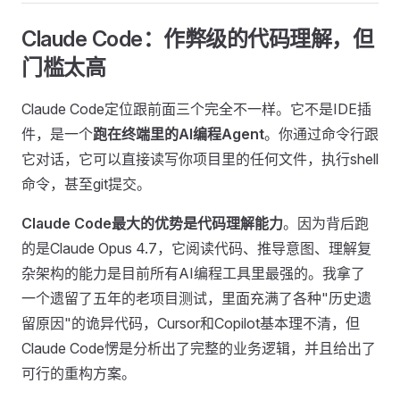
Claude Code：作弊级的代码理解，但
门槛太高
Claude Code定位跟前面三个完全不一样。它不是IDE插
件，是一个
跑在终端里的AI编程Agent
。你通过命令行跟
它对话，它可以直接读写你项目里的任何文件，执行shell
命令，甚至git提交。
Claude Code最大的优势是代码理解能力
。因为背后跑
的是Claude Opus 4.7，它阅读代码、推导意图、理解复
杂架构的能力是目前所有AI编程工具里最强的。我拿了
一个遗留了五年的老项目测试，里面充满了各种"历史遗
留原因"的诡异代码，Cursor和Copilot基本理不清，但
Claude Code愣是分析出了完整的业务逻辑，并且给出了
可行的重构方案。