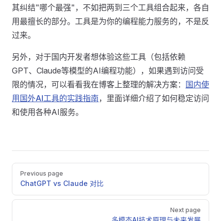
其纠结"哪个最强"，不如把两到三个工具组合起来，各自
用最擅长的部分。工具是为你的编程能力服务的，不是反
过来。
另外，对于国内开发者想体验这些工具（包括依赖
GPT、Claude等模型的AI编程功能），如果遇到访问受
限的情况，可以看看我在博客上整理的解决方案：
国内使
用国外AI工具的实践指南
，里面详细介绍了如何稳定访问
和使用各种AI服务。
Pager
Previous page
ChatGPT vs Claude 对比
Next page
多模态AI技术原理与未来发展