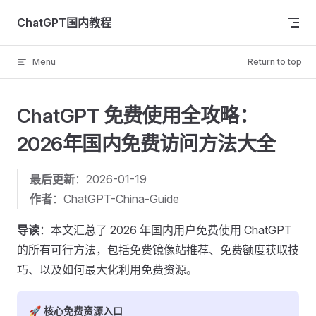
Skip to content
ChatGPT国内教程
Menu
Return to top
ChatGPT 免费使用全攻略：
2026年国内免费访问方法大全
最后更新
：2026-01-19
作者
：ChatGPT-China-Guide
导读
：本文汇总了 2026 年国内用户免费使用 ChatGPT
的所有可行方法，包括免费镜像站推荐、免费额度获取技
巧、以及如何最大化利用免费资源。
🚀 核心免费资源入口