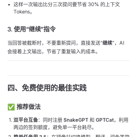
这样一次输出比分三次提问要节省 30% 的上下文
Tokens。
3. 使用“继续”指令
当回答被截断时，不要重新提问，直接发送“
继续
”，AI
会接着上文输出，节省了重复输入的成本。
四、免费使用的最佳实践
✅ 推荐做法
双平台互备
：同时注册
SnakeGPT
和
GPTCat
，利用
两边的签到额度，避免单一平台耗尽。