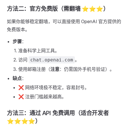
方法二：官方免费版（需翻墙 ⭐⭐⭐）
如果你能够稳定翻墙，可以直接使用 OpenAI 官方提供的
免费版本。
步骤
：
准备科学上网工具。
访问
。
chat.openai.com
使用邮箱注册（
注意
：仍需国外手机号验证）。
缺点
：
❌ 网络环境极不稳定，容易封号。
❌ 注册门槛越来越高。
方法三：通过 API 免费调用（适合开发者
⭐⭐⭐⭐）