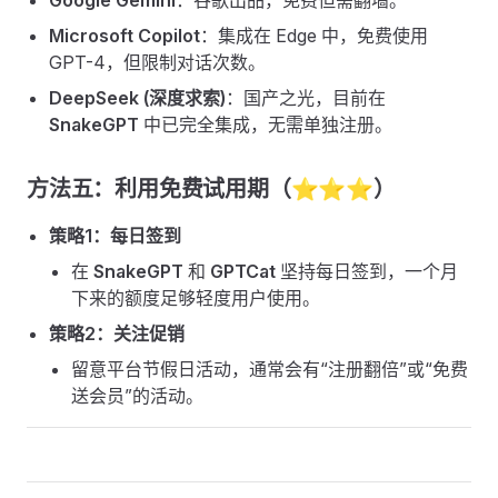
Google Gemini
：谷歌出品，免费但需翻墙。
Microsoft Copilot
：集成在 Edge 中，免费使用
GPT-4，但限制对话次数。
DeepSeek (深度求索)
：国产之光，目前在
SnakeGPT
中已完全集成，无需单独注册。
方法五：利用免费试用期（⭐⭐⭐）
策略1：每日签到
在
SnakeGPT
和
GPTCat
坚持每日签到，一个月
下来的额度足够轻度用户使用。
策略2：关注促销
留意平台节假日活动，通常会有“注册翻倍”或“免费
送会员”的活动。