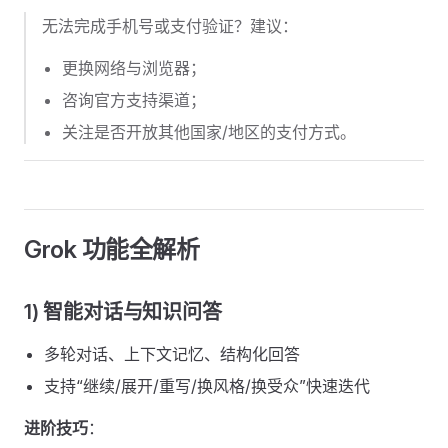
无法完成手机号或支付验证？建议：
更换网络与浏览器；
咨询官方支持渠道；
关注是否开放其他国家/地区的支付方式。
Grok 功能全解析
1) 智能对话与知识问答
多轮对话、上下文记忆、结构化回答
支持“继续/展开/重写/换风格/换受众”快速迭代
进阶技巧
：