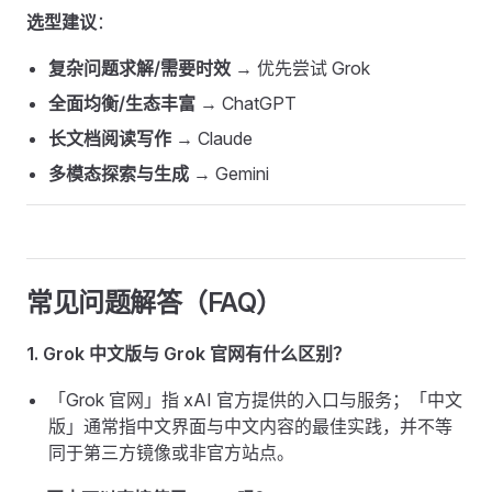
选型建议
：
复杂问题求解/需要时效
→ 优先尝试 Grok
全面均衡/生态丰富
→ ChatGPT
长文档阅读写作
→ Claude
多模态探索与生成
→ Gemini
常见问题解答（FAQ）
1. Grok 中文版与 Grok 官网有什么区别？
「Grok 官网」指 xAI 官方提供的入口与服务；「中文
版」通常指中文界面与中文内容的最佳实践，并不等
同于第三方镜像或非官方站点。