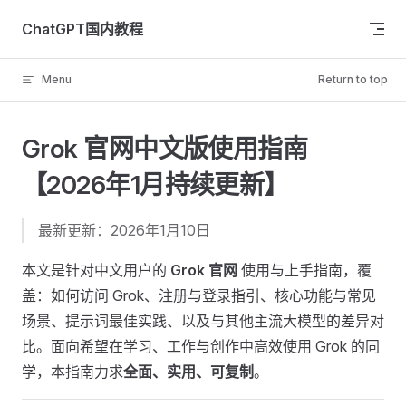
Skip to content
ChatGPT国内教程
Menu
Return to top
Grok 官网中文版使用指南
【2026年1月持续更新】
最新更新：2026年1月10日
本文是针对中文用户的
Grok 官网
使用与上手指南，覆
盖：如何访问 Grok、注册与登录指引、核心功能与常见
场景、提示词最佳实践、以及与其他主流大模型的差异对
比。面向希望在学习、工作与创作中高效使用 Grok 的同
学，本指南力求
全面、实用、可复制
。