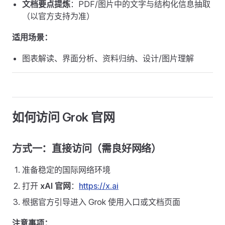
文档要点提炼
：PDF/图片中的文字与结构化信息抽取
（以官方支持为准）
适用场景：
图表解读、界面分析、资料归纳、设计/图片理解
如何访问 Grok 官网
方式一：直接访问（需良好网络）
准备稳定的国际网络环境
打开
xAI 官网
：
https://x.ai
根据官方引导进入 Grok 使用入口或文档页面
注意事项：