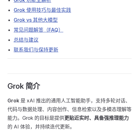
Grok 功能全解析
Grok 使用技巧与最佳实践
Grok vs 其他大模型
常见问题解答（FAQ）
总结与建议
联系我们与保持更新
Grok 简介
Grok
是 xAI 推出的通用人工智能助手，支持多轮对话、
代码与数据处理、内容创作、信息检索以及多模态理解等
能力。Grok 的目标是提供
更贴近实时、具备强推理能力
的 AI 体验，并持续迭代更新。