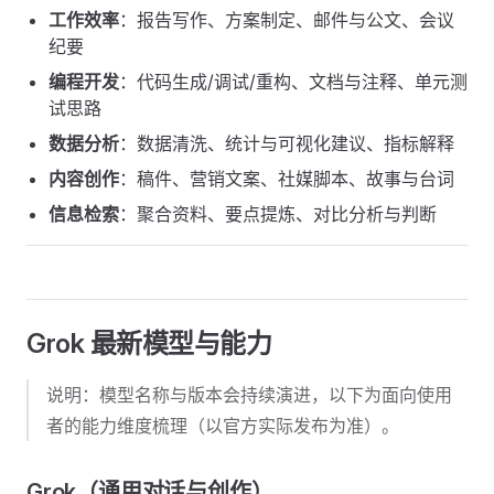
工作效率
：报告写作、方案制定、邮件与公文、会议
纪要
编程开发
：代码生成/调试/重构、文档与注释、单元测
试思路
数据分析
：数据清洗、统计与可视化建议、指标解释
内容创作
：稿件、营销文案、社媒脚本、故事与台词
信息检索
：聚合资料、要点提炼、对比分析与判断
Grok 最新模型与能力
说明：模型名称与版本会持续演进，以下为面向使用
者的能力维度梳理（以官方实际发布为准）。
Grok（通用对话与创作）