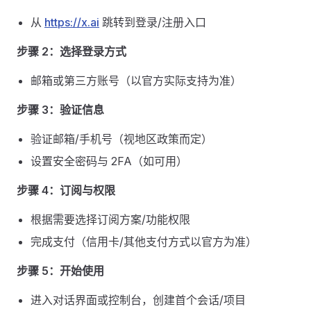
从
https://x.ai
跳转到登录/注册入口
步骤 2：选择登录方式
邮箱或第三方账号（以官方实际支持为准）
步骤 3：验证信息
验证邮箱/手机号（视地区政策而定）
设置安全密码与 2FA（如可用）
步骤 4：订阅与权限
根据需要选择订阅方案/功能权限
完成支付（信用卡/其他支付方式以官方为准）
步骤 5：开始使用
进入对话界面或控制台，创建首个会话/项目