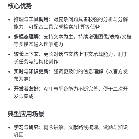
核心优势
推理与工具调用
：对复杂问题具备较强的分析与分解
能力，可配合工具完成检索/计算等任务
多模态理解
：支持文本为主，持续增强图像/表格/文档
等多模态输入理解能力
较长上下文
：更长对话与文档上下文承载能力，利于
长任务与结构化创作
实时与知识更新
：强调更及时的信息理解（以官方发
布为准）
开发者友好
：API 与平台能力不断完善，便于二次开
发与集成
典型应用场景
学习与研究
：概念讲解、文献路线梳理、做题与知识
巩固