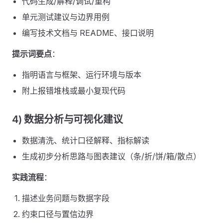
代码生成/解释/调试/重构
单元测试建议与边界用例
编写技术文档与 README、接口说明
提示词要点
：
指明语言与框架、运行环境与版本
附上报错堆栈或最小复现代码
4) 数据分析与可视化建议
数据清洗、统计口径解释、指标解读
生成初步分析思路与图表建议（条/折/饼/箱/散点）
实践流程
：
描述业务问题与数据字段
约束口径与置信边界