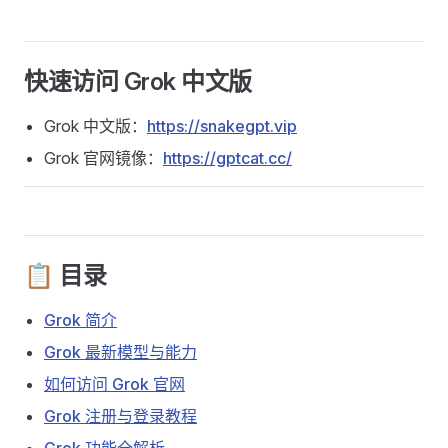
快速访问 Grok 中文版
Grok 中文版：
https://snakegpt.vip
Grok 官网镜像：
https://gptcat.cc/
📋 目录
Grok 简介
Grok 最新模型与能力
如何访问 Grok 官网
Grok 注册与登录教程