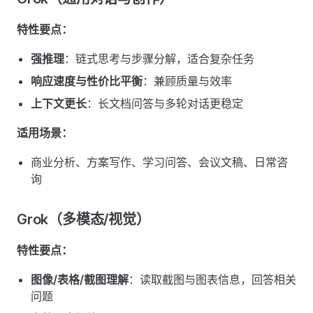
特性要点：
强推理
：链式思考与步骤分解，适合复杂任务
响应速度与性价比平衡
：兼顾质量与效率
上下文更长
：长文档问答与多轮对话更稳定
适用场景：
商业分析、方案写作、学习问答、会议文稿、日常咨
询
Grok（多模态/视觉）
特性要点：
图像/表格/截图理解
：读取截图与图表信息，回答相关
问题