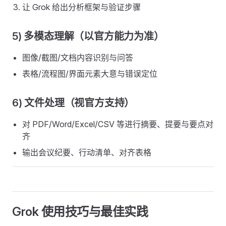
让 Grok 给出分析框架与验证步骤
5) 多模态理解（以官方能力为准）
图像/截图/文档内容识别与问答
表格/流程图/界面元素大意与错误定位
6) 文件处理（视官方支持）
对 PDF/Word/Excel/CSV 等进行摘要、提要与要点对
齐
输出会议纪要、行动清单、对齐表格
Grok 使用技巧与最佳实践