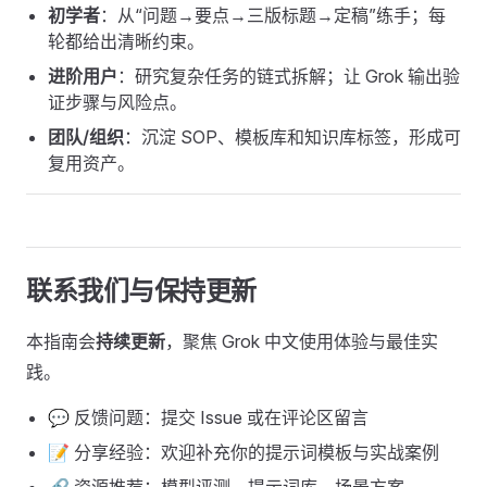
初学者
：从“问题→要点→三版标题→定稿”练手；每
轮都给出清晰约束。
进阶用户
：研究复杂任务的链式拆解；让 Grok 输出验
证步骤与风险点。
团队/组织
：沉淀 SOP、模板库和知识库标签，形成可
复用资产。
联系我们与保持更新
本指南会
持续更新
，聚焦 Grok 中文使用体验与最佳实
践。
💬 反馈问题：提交 Issue 或在评论区留言
📝 分享经验：欢迎补充你的提示词模板与实战案例