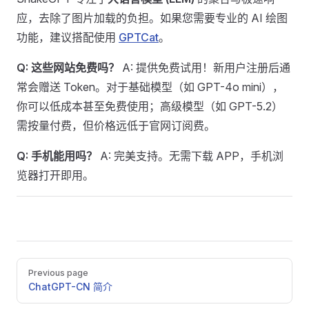
应，去除了图片加载的负担。如果您需要专业的 AI 绘图
功能，建议搭配使用
GPTCat
。
Q: 这些网站免费吗？
A: 提供免费试用！新用户注册后通
常会赠送 Token。对于基础模型（如 GPT-4o mini），
你可以低成本甚至免费使用；高级模型（如 GPT-5.2）
需按量付费，但价格远低于官网订阅费。
Q: 手机能用吗？
A: 完美支持。无需下载 APP，手机浏
览器打开即用。
Pager
Previous page
ChatGPT-CN 简介